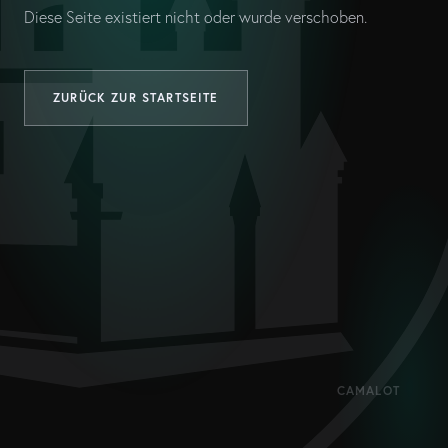
Diese Seite existiert nicht oder wurde verschoben.
ZURÜCK ZUR STARTSEITE
CAMALOT