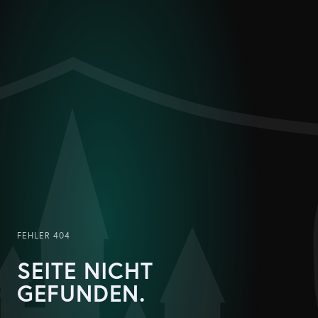
FEHLER 404
SEITE NICHT
GEFUNDEN.