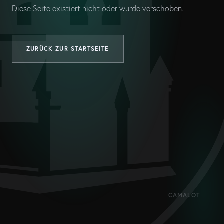
Diese Seite existiert nicht oder wurde verschoben.
ZURÜCK ZUR STARTSEITE
CAMALOT