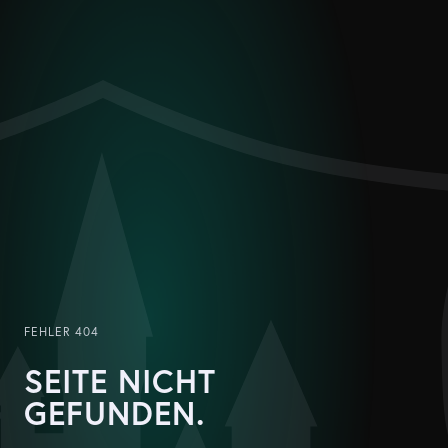
FEHLER 404
SEITE NICHT
GEFUNDEN.