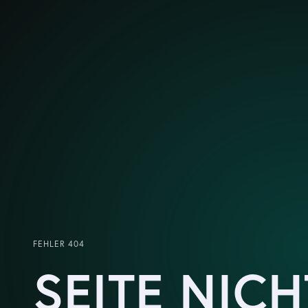
FEHLER 404
SEITE NICH