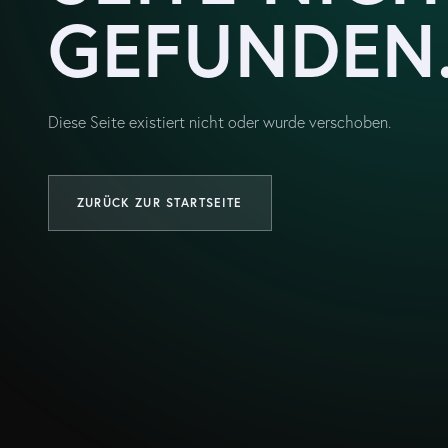
GEFUNDEN
Diese Seite existiert nicht oder wurde verschoben.
ZURÜCK ZUR STARTSEITE