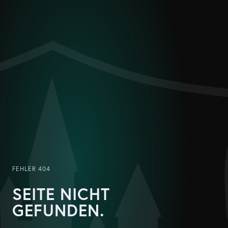
FEHLER 404
SEITE NICHT
GEFUNDEN.