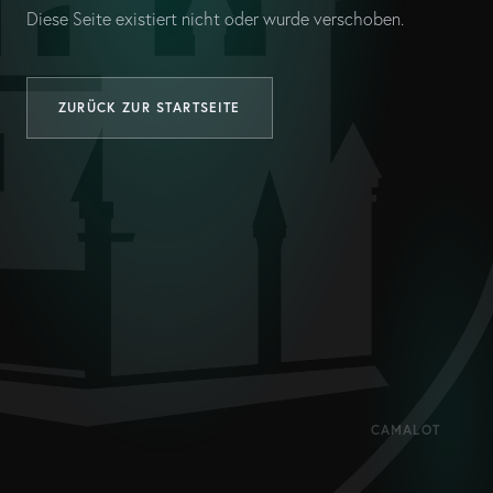
Diese Seite existiert nicht oder wurde verschoben.
ZURÜCK ZUR STARTSEITE
CAMALOT