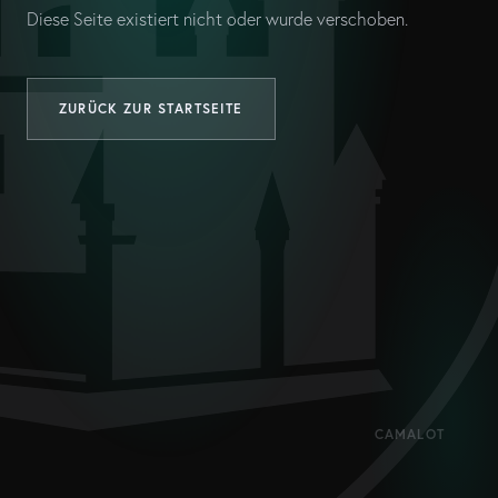
Diese Seite existiert nicht oder wurde verschoben.
ZURÜCK ZUR STARTSEITE
CAMALOT