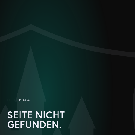
FEHLER 404
SEITE NICHT
GEFUNDEN.