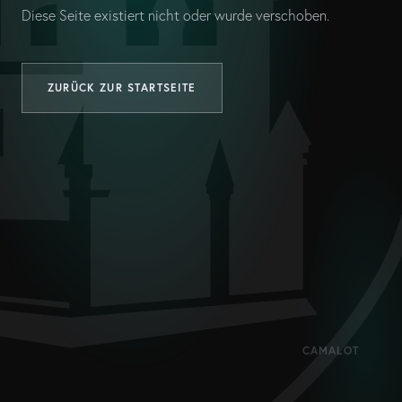
Diese Seite existiert nicht oder wurde verschoben.
ZURÜCK ZUR STARTSEITE
CAMALOT