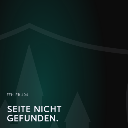
FEHLER 404
SEITE NICHT
GEFUNDEN.