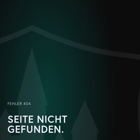
FEHLER 404
SEITE NICHT
GEFUNDEN.