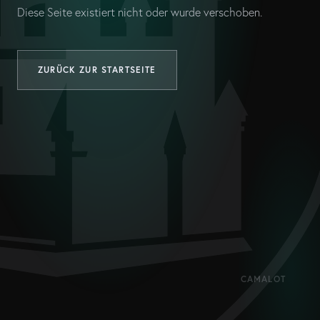
Diese Seite existiert nicht oder wurde verschoben.
ZURÜCK ZUR STARTSEITE
CAMALOT