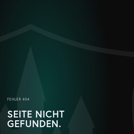
FEHLER 404
SEITE NICHT
GEFUNDEN.