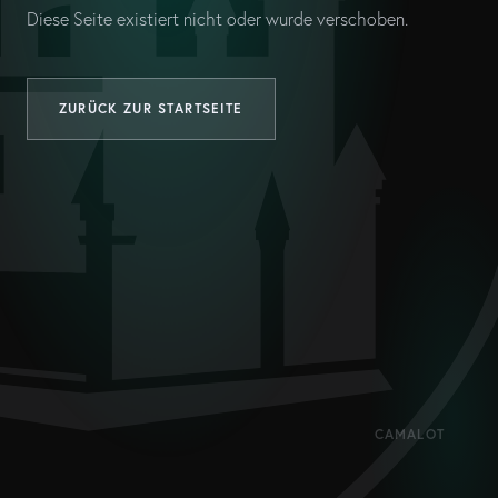
Diese Seite existiert nicht oder wurde verschoben.
ZURÜCK ZUR STARTSEITE
CAMALOT