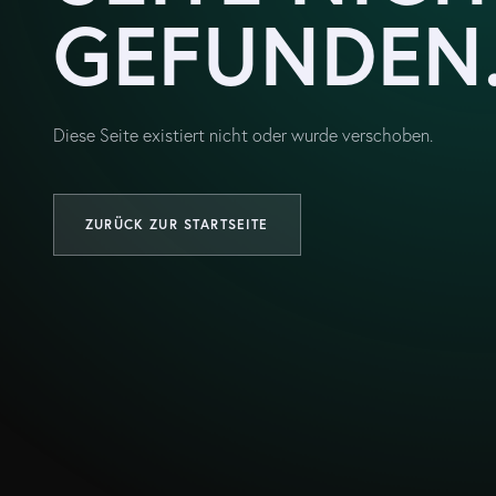
GEFUNDEN
Diese Seite existiert nicht oder wurde verschoben.
ZURÜCK ZUR STARTSEITE