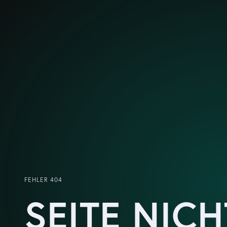
FEHLER 404
SEITE NICH