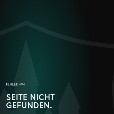
FEHLER 404
SEITE NICHT
GEFUNDEN.