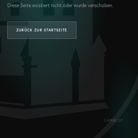
Diese Seite existiert nicht oder wurde verschoben.
ZURÜCK ZUR STARTSEITE
CAMALOT