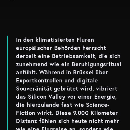
In den klimatisierten Fluren
europäischer Behörden herrscht
derzeit eine Betriebsamkeit, die sich
zunehmend wie ein Beruhigungsritual
anfühlt. Während in Brüssel über
Exportkontrollen und digitale
Souveränität gebrütet wird, vibriert
das Silicon Valley vor einer Energie,
die hierzulande fast wie Science-
Fiction wirkt. Diese 9.000 Kilometer
Distanz fühlen sich heute nicht mehr
wie eine Flugreise an, sondern wie