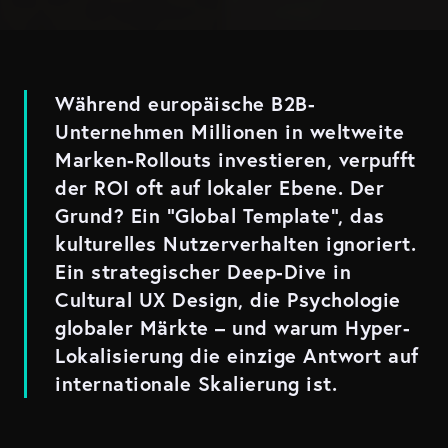
Während europäische B2B-
Unternehmen Millionen in weltweite
Marken-Rollouts investieren, verpufft
der ROI oft auf lokaler Ebene. Der
Grund? Ein "Global Template", das
kulturelles Nutzerverhalten ignoriert.
Ein strategischer Deep-Dive in
Cultural UX Design, die Psychologie
globaler Märkte – und warum Hyper-
Lokalisierung die einzige Antwort auf
internationale Skalierung ist.