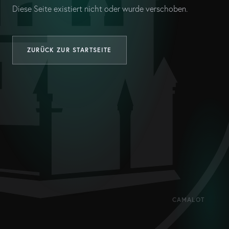
Diese Seite existiert nicht oder wurde verschoben.
ZURÜCK ZUR STARTSEITE
CAMALOT