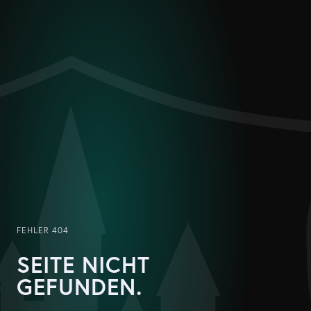
FEHLER 404
SEITE NICHT
GEFUNDEN.