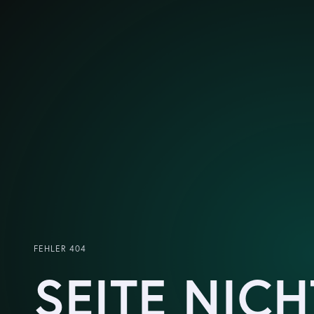
FEHLER 404
SEITE NICH